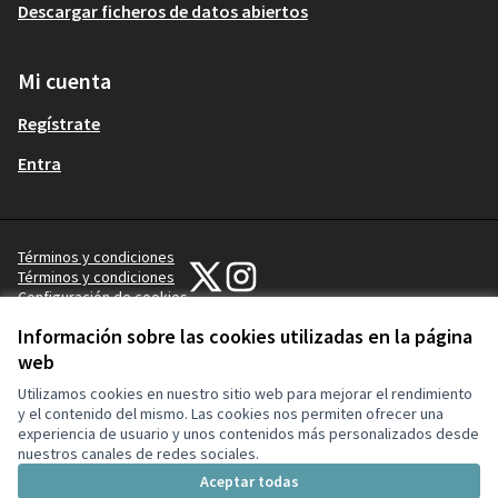
Descargar ficheros de datos abiertos
Mi cuenta
Regístrate
Entra
Términos y condiciones
Participa Gijón en X
Participa Gijón en Instagram
Términos y condiciones
Configuración de cookies
(Enlace externo)
(Enlace externo)
Información sobre las cookies utilizadas en la página
web
Utilizamos cookies en nuestro sitio web para mejorar el rendimiento
y el contenido del mismo. Las cookies nos permiten ofrecer una
experiencia de usuario y unos contenidos más personalizados desde
nuestros canales de redes sociales.
Con licenci
(Enlace exte
Aceptar todas
(Enlace externo)
Web creada con
software libre
.
Made with ❤️