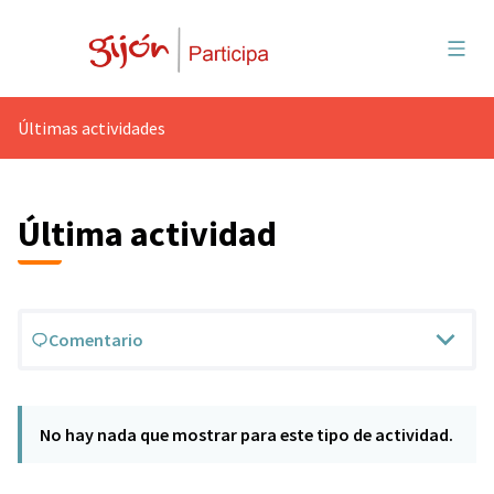
Menú 
Últimas actividades
Última actividad
Comentario
No hay nada que mostrar para este tipo de actividad.