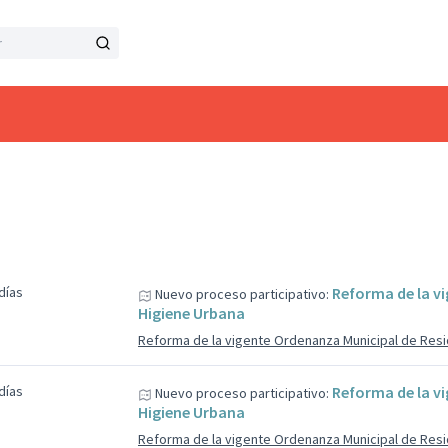
días
Reforma de la v
Nuevo proceso participativo:
Higiene Urbana
Reforma de la vigente Ordenanza Municipal de Resi
días
Reforma de la v
Nuevo proceso participativo:
Higiene Urbana
Reforma de la vigente Ordenanza Municipal de Resi