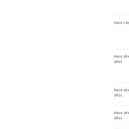
Hace cas
Hace alr
años
Hace alr
años
Hace alr
años