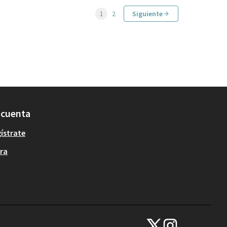
1
2
Siguiente
 cuenta
ístrate
ra
Participa Gijón en X
Participa Gijón en In