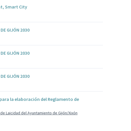
t, Smart City
DE GIJÓN 2030
DE GIJÓN 2030
DE GIJÓN 2030
 para la elaboración del Reglamento de
 de Laicidad del Ayuntamiento de Gijón/Xixón