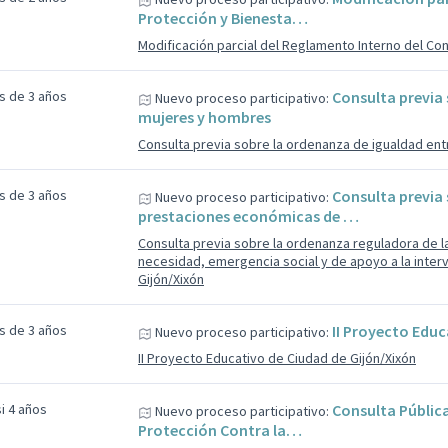
Protección y Bienesta…
Modificación parcial del Reglamento Interno del Co
s de 3 años
Consulta previa 
Nuevo proceso participativo:
mujeres y hombres
Consulta previa sobre la ordenanza de igualdad en
s de 3 años
Consulta previa 
Nuevo proceso participativo:
prestaciones económicas de …
Consulta previa sobre la ordenanza reguladora de 
necesidad, emergencia social y de apoyo a la inte
Gijón/Xixón
s de 3 años
II Proyecto Educ
Nuevo proceso participativo:
II Proyecto Educativo de Ciudad de Gijón/Xixón
i 4 años
Consulta Pública
Nuevo proceso participativo:
Protección Contra la…