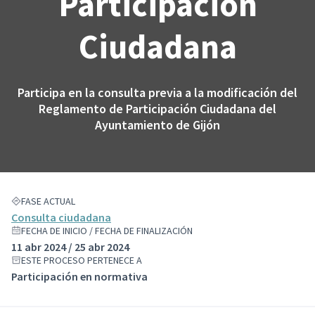
Participación
Ciudadana
Participa en la consulta previa a la modificación del
Reglamento de Participación Ciudadana del
Ayuntamiento de Gijón
FASE ACTUAL
Consulta ciudadana
FECHA DE INICIO / FECHA DE FINALIZACIÓN
11 abr 2024 / 25 abr 2024
ESTE PROCESO PERTENECE A
Participación en normativa