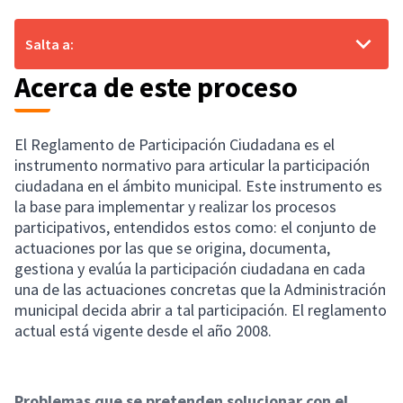
Salta a:
Acerca de este proceso
El Reglamento de Participación Ciudadana es el
instrumento normativo para articular la participación
ciudadana en el ámbito municipal. Este instrumento es
la base para implementar y realizar los procesos
participativos, entendidos estos como: el conjunto de
actuaciones por las que se origina, documenta,
gestiona y evalúa la participación ciudadana en cada
una de las actuaciones concretas que la Administración
municipal decida abrir a tal participación. El reglamento
actual está vigente desde el año 2008.
Problemas que se pretenden solucionar con el