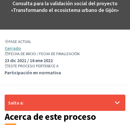
Consulta para la validación social del proyecto
«Transformando el ecosistema urbano de Gijón»
FASE ACTUAL
Cerrado
FECHA DE INICIO / FECHA DE FINALIZACIÓN
23 dic 2021 / 16 ene 2022
ESTE PROCESO PERTENECE A
Participación en normativa
Salta a:
Acerca de este proceso