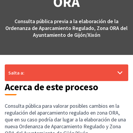
ORA
Consulta pública previa a la elaboración de la
Ordenanza de Aparcamiento Regulado, Zona ORA del
Ayuntamiento de Gijón/Xixón
Salta a:
Acerca de este proceso
Consulta pública para valorar posibles cambios en la
regulación del aparcamiento regulado en zona ORA,
que en su caso podría dar lugar a la elaboración de una
nueva Ordenanza de Aparcamiento Regulado y Zona