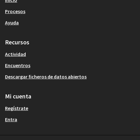
Inicio
Procesos
Ayuda
Recursos
Actividad
Encuentros
Descargar ficheros de datos abiertos
Mi cuenta
Regístrate
Entra