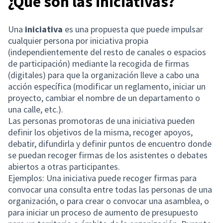
¿Qué son las iniciativas?
Una
iniciativa
es una propuesta que puede impulsar
cualquier persona por iniciativa propia
(independientemente del resto de canales o espacios
de participación) mediante la recogida de firmas
(digitales) para que la organización lleve a cabo una
acción específica (modificar un reglamento, iniciar un
proyecto, cambiar el nombre de un departamento o
una calle, etc.).
Las personas promotoras de una iniciativa pueden
definir los objetivos de la misma, recoger apoyos,
debatir, difundirla y definir puntos de encuentro donde
se puedan recoger firmas de los asistentes o debates
abiertos a otras participantes.
Ejemplos: Una iniciativa puede recoger firmas para
convocar una consulta entre todas las personas de una
organización, o para crear o convocar una asamblea, o
para iniciar un proceso de aumento de presupuesto