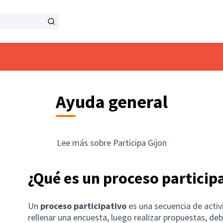
Ayuda general
Lee más sobre Participa Gijon
¿Qué es un proceso particip
Un
proceso participativo
es una secuencia de activi
rellenar una encuesta, luego realizar propuestas, de