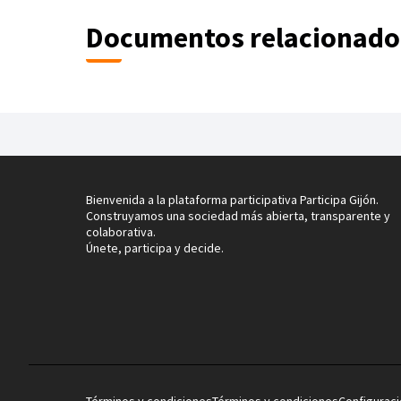
Documentos relacionado
Bienvenida a la plataforma participativa Participa Gijón.
Construyamos una sociedad más abierta, transparente y
colaborativa.
Únete, participa y decide.