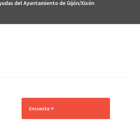
Ayudas del Ayuntamiento de Gijón/Xixón
Encuesta