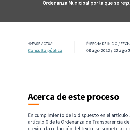
Ordenanza Municipal por la que se reg
FASE ACTUAL
FECHA DE INICIO / FEC
Consulta pública
08 ago 2022 / 22 ago 
Acerca de este proceso
En cumplimiento de lo dispuesto en el artículo 1
artículo 6 de la Ordenanza de Transparencia de
previo a la redacción del texto, se somete a co