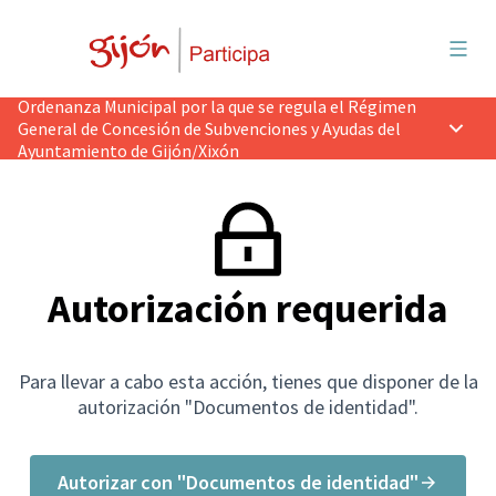
Menú 
Consulta Pública previa a la elaboración de la
Ordenanza Municipal por la que se regula el Régimen
General de Concesión de Subvenciones y Ayudas del
Menú p
Ayuntamiento de Gijón/Xixón
/
Encuesta
Autorización requerida
Para llevar a cabo esta acción, tienes que disponer de la
autorización "Documentos de identidad".
Autorizar con "Documentos de identidad"