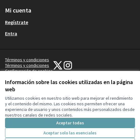
Mi cuenta
Regístrate
Entra
Términos y condiciones
Participa Gijón en X
Participa Gijón en Instagram
Términos y condiciones
Configuración de cookies
(Enlace externo)
(Enlace externo)
Información sobre las cookies utilizadas en la página
web
Utilizamos cookies en nuestro sitio web para mejorar el rendimiento
y el contenido del mismo. Las cookies nos permiten ofrecer una
experiencia de usuario y unos contenidos más personalizados desde
nuestros canales de redes sociales.
Con licenci
(Enlace exte
Aceptar todas
(Enlace externo)
Web creada con
software libre
.
Made with ❤️
(Enlace externo)
(Enlace externo)
Aceptar solo las esenciales