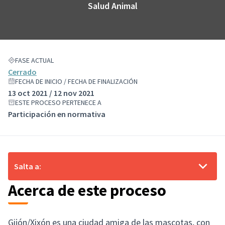
Salud Animal
FASE ACTUAL
Cerrado
FECHA DE INICIO / FECHA DE FINALIZACIÓN
13 oct 2021 / 12 nov 2021
ESTE PROCESO PERTENECE A
Participación en normativa
Salta a:
Acerca de este proceso
Gijón/Xixón es una ciudad amiga de las mascotas, con